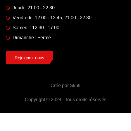
Jeudi : 21:00 - 22:30
Vendredi : 12:00 - 13:45; 21:00 - 22:30
Samedi : 12:30 - 17:00
Dimanche : Fermé
Rejoignez-nous
Crée par Skuti
Copyright © 2024. Tous droits réservés