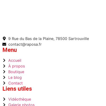
9 Rue du Bas de la Plaine, 78500 Sartrouville
contact@raposa.fr
Menu
Accueil
À propos
Boutique
Le blog
Contact
Liens utiles
Vidéothèque
Galerie photos