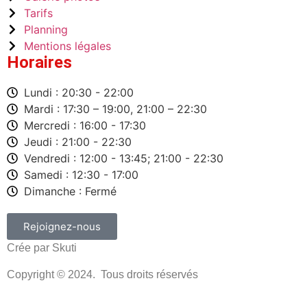
Tarifs
Planning
Mentions légales
Horaires
Lundi : 20:30 - 22:00
Mardi : 17:30 – 19:00, 21:00 – 22:30
Mercredi : 16:00 - 17:30
Jeudi : 21:00 - 22:30
Vendredi : 12:00 - 13:45; 21:00 - 22:30
Samedi : 12:30 - 17:00
Dimanche : Fermé
Rejoignez-nous
Crée par Skuti
Copyright © 2024. Tous droits réservés