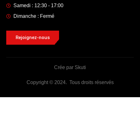
Samedi : 12:30 - 17:00
Dimanche : Fermé
Rejoignez-nous
Crée par Skuti
Copyright © 2024. Tous droits réservés