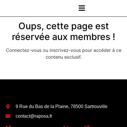
Oups, cette page est
réservée aux membres !
Connectez-vous ou inscrivez-vous pour accéder à ce
contenu exclusif.
9 Rue du Bas de la Plaine, 78500 Sartrouville
contact@raposa.fr