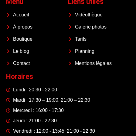
Menu
Liens utiles
Accueil
Vidéothèque
À propos
Galerie photos
Boutique
Tarifs
Le blog
Planning
Contact
Mentions légales
Horaires
Lundi : 20:30 - 22:00
Mardi : 17:30 – 19:00, 21:00 – 22:30
Mercredi : 16:00 - 17:30
Jeudi : 21:00 - 22:30
Vendredi : 12:00 - 13:45; 21:00 - 22:30