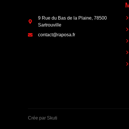
9 Rue du Bas de la Plaine, 78500
Sartrouville
contact@raposa.fr
Crée par Skuti