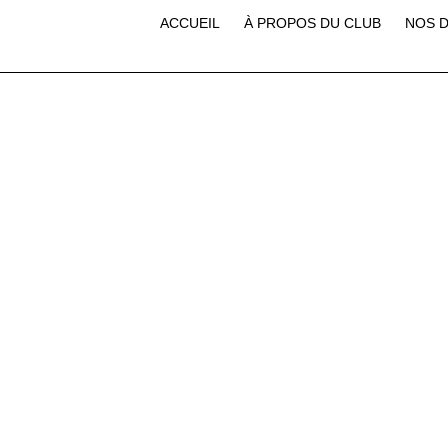
ACCUEIL
À PROPOS DU CLUB
NOS D