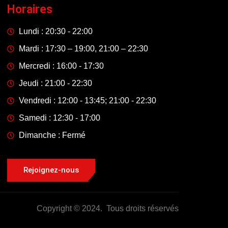
Horaires
Lundi : 20:30 - 22:00
Mardi : 17:30 – 19:00, 21:00 – 22:30
Mercredi : 16:00 - 17:30
Jeudi : 21:00 - 22:30
Vendredi : 12:00 - 13:45; 21:00 - 22:30
Samedi : 12:30 - 17:00
Dimanche : Fermé
Rejoignez-nous
Copyright © 2024. Tous droits réservés