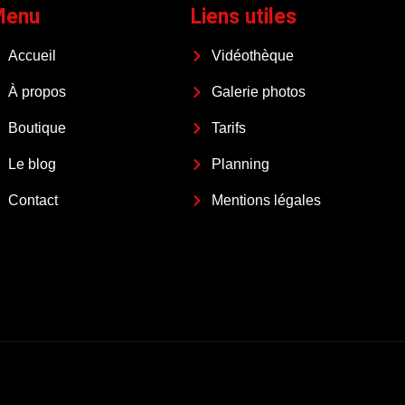
Menu
Liens utiles
Accueil
Vidéothèque
À propos
Galerie photos
Boutique
Tarifs
Le blog
Planning
Contact
Mentions légales