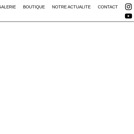
GALERIE
BOUTIQUE
NOTRE ACTUALITE
CONTACT