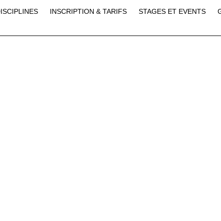
ISCIPLINES
INSCRIPTION & TARIFS
STAGES ET EVENTS