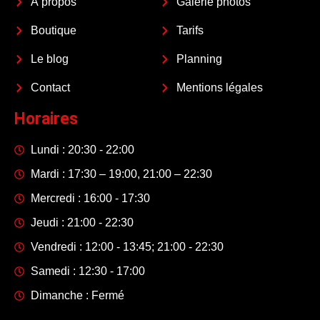
À propos
Galerie photos
Boutique
Tarifs
Le blog
Planning
Contact
Mentions légales
Horaires
Lundi : 20:30 - 22:00
Mardi : 17:30 – 19:00, 21:00 – 22:30
Mercredi : 16:00 - 17:30
Jeudi : 21:00 - 22:30
Vendredi : 12:00 - 13:45; 21:00 - 22:30
Samedi : 12:30 - 17:00
Dimanche : Fermé