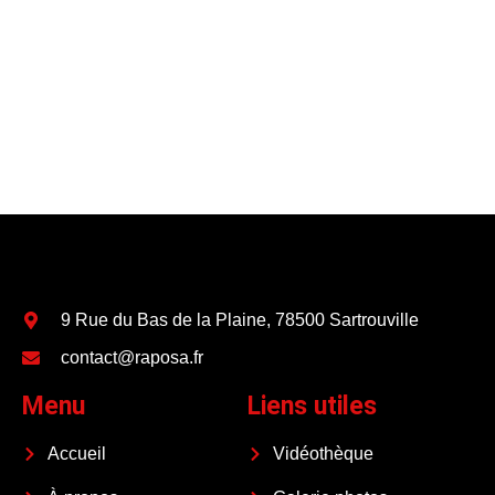
9 Rue du Bas de la Plaine, 78500 Sartrouville
contact@raposa.fr
Menu
Liens utiles
Accueil
Vidéothèque