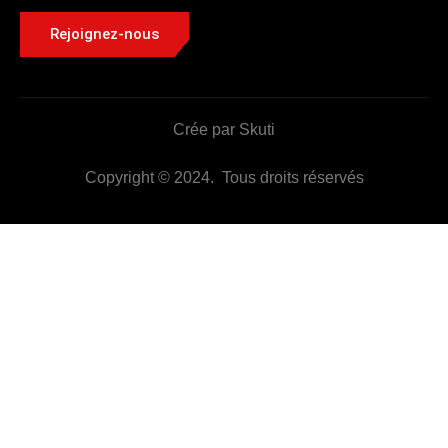
Rejoignez-nous
Crée par Skuti
Copyright © 2024. Tous droits réservés