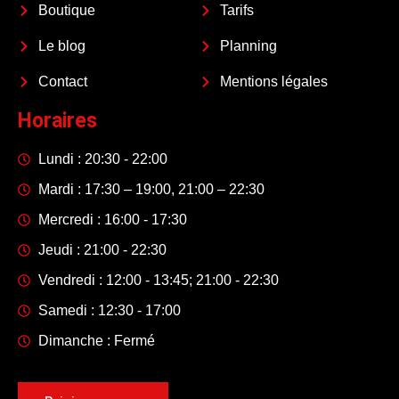
Boutique
Tarifs
Le blog
Planning
Contact
Mentions légales
Horaires
Lundi : 20:30 - 22:00
Mardi : 17:30 – 19:00, 21:00 – 22:30
Mercredi : 16:00 - 17:30
Jeudi : 21:00 - 22:30
Vendredi : 12:00 - 13:45; 21:00 - 22:30
Samedi : 12:30 - 17:00
Dimanche : Fermé