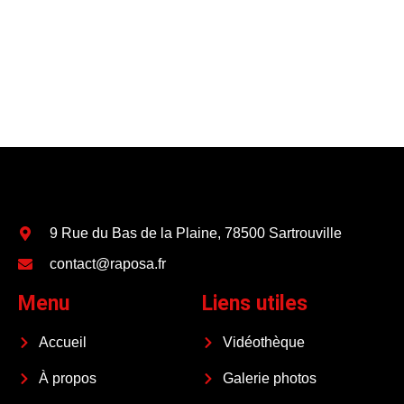
9 Rue du Bas de la Plaine, 78500 Sartrouville
contact@raposa.fr
Menu
Liens utiles
Accueil
Vidéothèque
À propos
Galerie photos