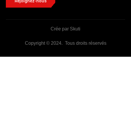
Rejoignez-nous
Crée par Skuti
Copyright © 2024. Tous droits réservés