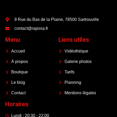
9 Rue du Bas de la Plaine, 78500 Sartrouville
contact@raposa.fr
Menu
Liens utiles
Accueil
Vidéothèque
À propos
Galerie photos
Boutique
Tarifs
Le blog
Planning
Contact
Mentions légales
Horaires
Lundi : 20:30 - 22:00