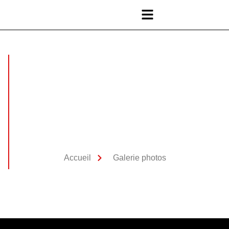
Accueil
Galerie photos