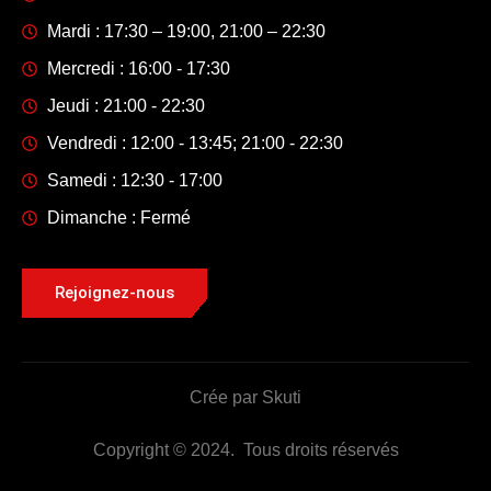
Mardi : 17:30 – 19:00, 21:00 – 22:30
Mercredi : 16:00 - 17:30
Jeudi : 21:00 - 22:30
Vendredi : 12:00 - 13:45; 21:00 - 22:30
Samedi : 12:30 - 17:00
Dimanche : Fermé
Rejoignez-nous
Crée par Skuti
Copyright © 2024. Tous droits réservés