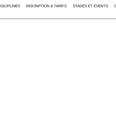
ISCIPLINES
INSCRIPTION & TARIFS
STAGES ET EVENTS