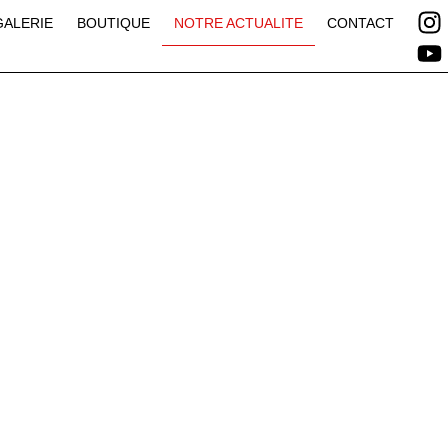
GALERIE
BOUTIQUE
NOTRE ACTUALITE
CONTACT