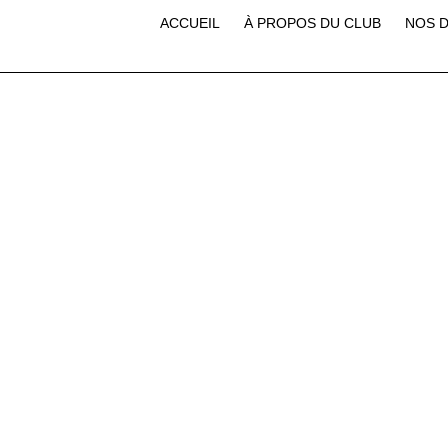
ACCUEIL
À PROPOS DU CLUB
NOS D