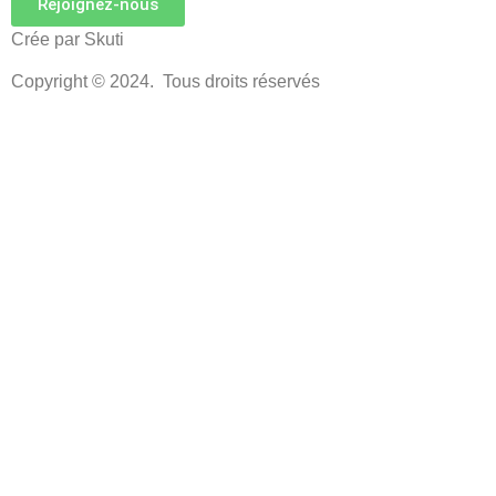
Rejoignez-nous
Crée par Skuti
Copyright © 2024. Tous droits réservés