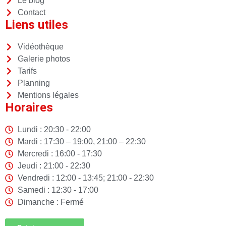
Le blog
Contact
Liens utiles
Vidéothèque
Galerie photos
Tarifs
Planning
Mentions légales
Horaires
Lundi : 20:30 - 22:00
Mardi : 17:30 – 19:00, 21:00 – 22:30
Mercredi : 16:00 - 17:30
Jeudi : 21:00 - 22:30
Vendredi : 12:00 - 13:45; 21:00 - 22:30
Samedi : 12:30 - 17:00
Dimanche : Fermé