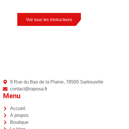
Voir tous les instructeurs
9 Rue du Bas de la Plaine, 78500 Sartrouville
contact@raposa.fr
Menu
Accueil
À propos
Boutique