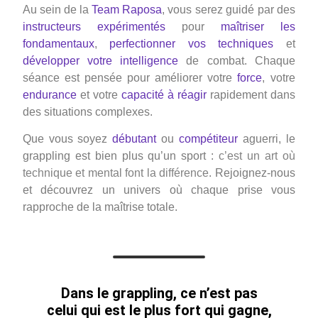
Au sein de la
Team Raposa
, vous serez guidé par des
instructeurs expérimentés
pour
maîtriser les
fondamentaux
,
perfectionner vos techniques
et
développer votre intelligence
de combat. Chaque
séance est pensée pour améliorer votre
force
, votre
endurance
et votre
capacité à réagir
rapidement dans
des situations complexes.
Que vous soyez
débutant
ou
compétiteur
aguerri, le
grappling est bien plus qu’un sport :
c’est un art où
technique et mental font la différence
. Rejoignez-nous
et découvrez un univers où chaque prise vous
rapproche de la maîtrise totale.
Dans le grappling, ce n’est pas
celui qui est le plus fort qui gagne,