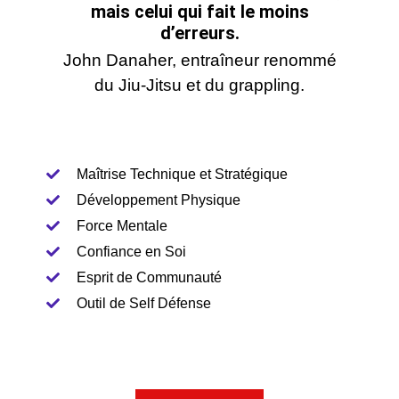
mais celui qui fait le moins
d’erreurs.
John Danaher, entraîneur renommé
du Jiu-Jitsu et du grappling.
Maîtrise Technique et Stratégique
Développement Physique
Force Mentale
Confiance en Soi
Esprit de Communauté
Outil de Self Défense