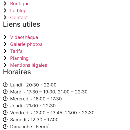
Boutique
Le blog
Contact
Liens utiles
Vidéothèque
Galerie photos
Tarifs
Planning
Mentions légales
Horaires
Lundi : 20:30 - 22:00
Mardi : 17:30 – 19:00, 21:00 – 22:30
Mercredi : 16:00 - 17:30
Jeudi : 21:00 - 22:30
Vendredi : 12:00 - 13:45; 21:00 - 22:30
Samedi : 12:30 - 17:00
Dimanche : Fermé