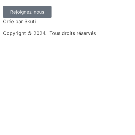
Rejoignez-nous
Crée par Skuti
Copyright © 2024. Tous droits réservés