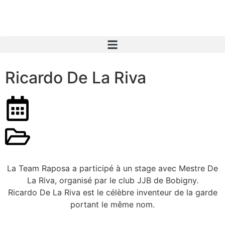
Ricardo De La Riva
La Team Raposa a participé à un stage avec Mestre De
La Riva, organisé par le club JJB de Bobigny.
Ricardo De La Riva est le célèbre inventeur de la garde
portant le même nom.