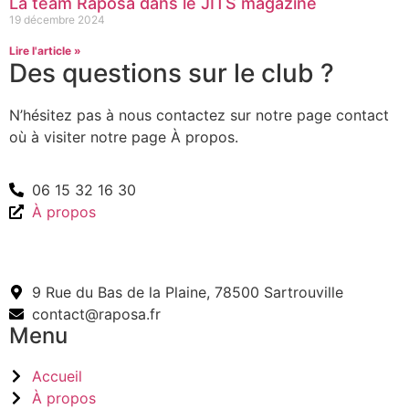
La team Raposa dans le JITS magazine
19 décembre 2024
Lire l'article »
Des questions sur le club ?
N’hésitez pas à nous contactez sur notre page contact
où à visiter notre page À propos.
06 15 32 16 30
À propos
9 Rue du Bas de la Plaine, 78500 Sartrouville
contact@raposa.fr
Menu
Accueil
À propos