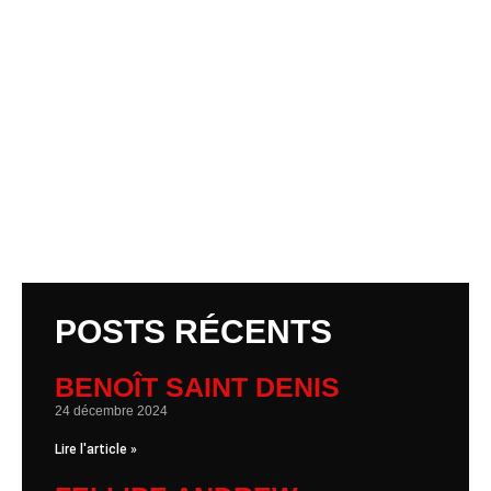
POSTS RÉCENTS
BENOÎT SAINT DENIS
24 décembre 2024
Lire l'article »