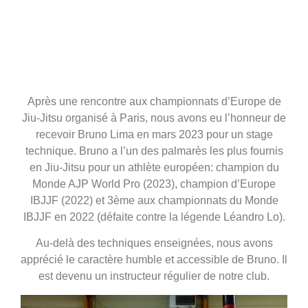
Après une rencontre aux championnats d’Europe de
Jiu-Jitsu organisé à Paris, nous avons eu l’honneur de
recevoir Bruno Lima en mars 2023 pour un stage
technique. Bruno a l’un des palmarès les plus fournis
en Jiu-Jitsu pour un athlète européen: champion du
Monde AJP World Pro (2023), champion d’Europe
IBJJF (2022) et 3ème aux championnats du Monde
IBJJF en 2022 (défaite contre la légende Léandro Lo).
Au-delà des techniques enseignées, nous avons
apprécié le caractère humble et accessible de Bruno. Il
est devenu un instructeur régulier de notre club.