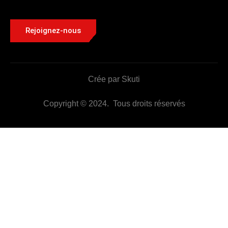
Rejoignez-nous
Crée par Skuti
Copyright © 2024. Tous droits réservés