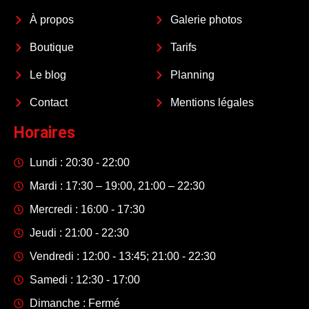
À propos
Galerie photos
Boutique
Tarifs
Le blog
Planning
Contact
Mentions légales
Horaires
Lundi : 20:30 - 22:00
Mardi : 17:30 – 19:00, 21:00 – 22:30
Mercredi : 16:00 - 17:30
Jeudi : 21:00 - 22:30
Vendredi : 12:00 - 13:45; 21:00 - 22:30
Samedi : 12:30 - 17:00
Dimanche : Fermé